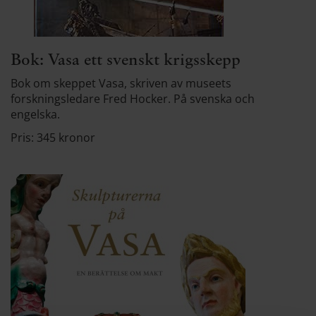
Bok: Vasa ett svenskt krigsskepp
Bok om skeppet Vasa, skriven av museets
forskningsledare Fred Hocker. På svenska och
engelska.
Pris: 345 kronor