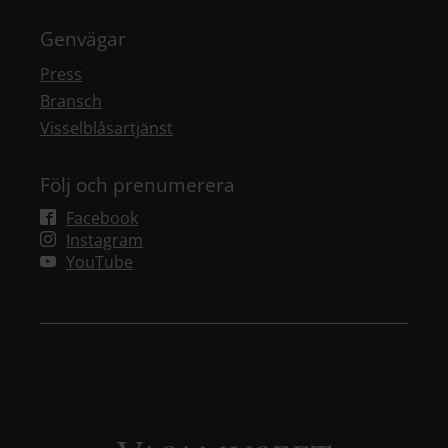
Genvägar
Press
Bransch
Visselblåsartjänst
Följ och prenumerera
Facebook
Instagram
YouTube