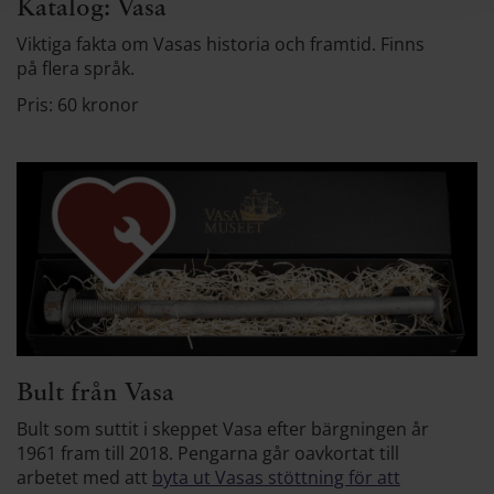
Katalog: Vasa
Viktiga fakta om Vasas historia och framtid. Finns
på flera språk.
Pris: 60 kronor
Bult från Vasa
Bult som suttit i skeppet Vasa efter bärgningen år
1961 fram till 2018. Pengarna går oavkortat till
arbetet med att
byta ut Vasas stöttning för att