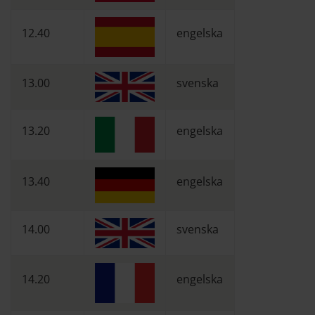
12.40
engelska
13.00
svenska
13.20
engelska
13.40
engelska
14.00
svenska
14.20
engelska