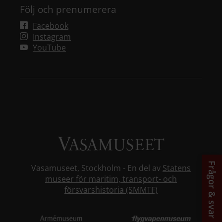
Följ och prenumerera
Facebook
Instagram
YouTube
Frågor & svar
Vasamuseet, Stockholm - En del av
Statens
museer för maritim, transport- och
försvarshistoria (SMMTF)