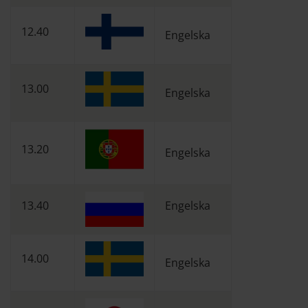
12.40
Engelska
13.00
Engelska
13.20
Engelska
13.40
Engelska
14.00
Engelska