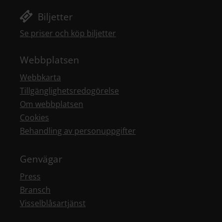
Biljetter
Se priser och köp biljetter
Webbplatsen
Webbkarta
Tillgänglighetsredogörelse
Om webbplatsen
Cookies
Behandling av personuppgifter
Genvägar
Press
Bransch
Visselblåsartjänst