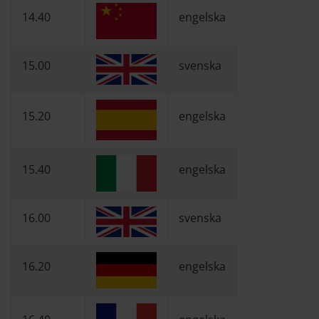
14.40
engelska
15.00
svenska
15.20
engelska
15.40
engelska
16.00
svenska
16.20
engelska