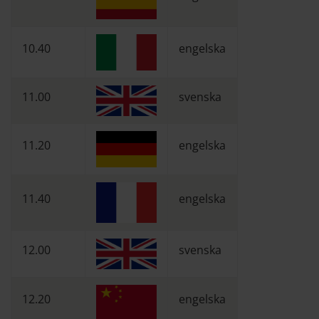
10.40
engelska
11.00
svenska
11.20
engelska
11.40
engelska
12.00
svenska
12.20
engelska