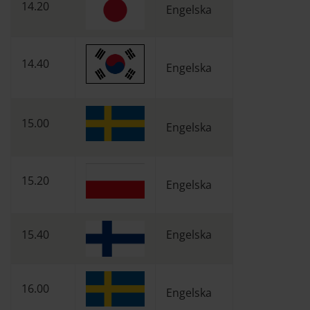
14.20
Engelska
14.40
Engelska
15.00
Engelska
15.20
Engelska
15.40
Engelska
16.00
Engelska