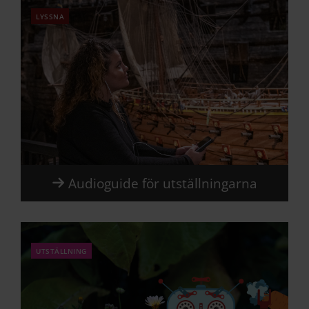
lyssna
Audioguide för utställningarna
utställning