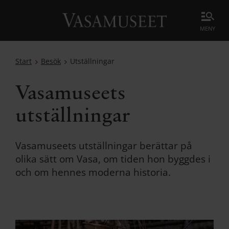
meny
Start
Besök
Utställningar
Vasamuseets
utställningar
Vasamuseets utställningar berättar på
olika sätt om Vasa, om tiden hon byggdes i
och om hennes moderna historia.