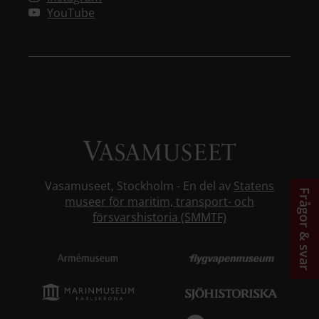
YouTube
Vasamuseet, Stockholm - En del av
Statens
Frågor & svar
museer för maritim, transport- och
försvarshistoria (SMMTF)