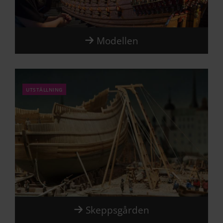
Modellen
utställning
Skeppsgården