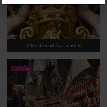
Makten och härligheten
utställning