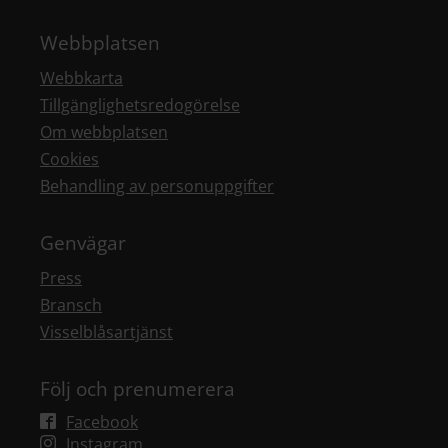
Webbplatsen
Webbkarta
Tillgänglighetsredogörelse
Om webbplatsen
Cookies
Behandling av personuppgifter
Genvägar
Press
Bransch
Visselblåsartjänst
Följ och prenumerera
Facebook
Instagram