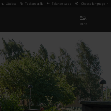
Lättläst
Teckenspråk
Talande webb
Choose language
meny