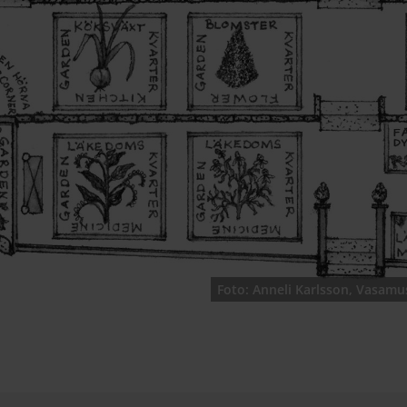
Foto: Anneli Karlsson, Vasam