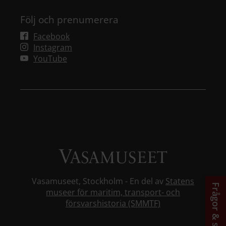
Följ och prenumerera
Facebook
Instagram
YouTube
Vasamuseet, Stockholm - En del av
Statens
Frågor & svar
museer för maritim, transport- och
försvarshistoria (SMMTF)