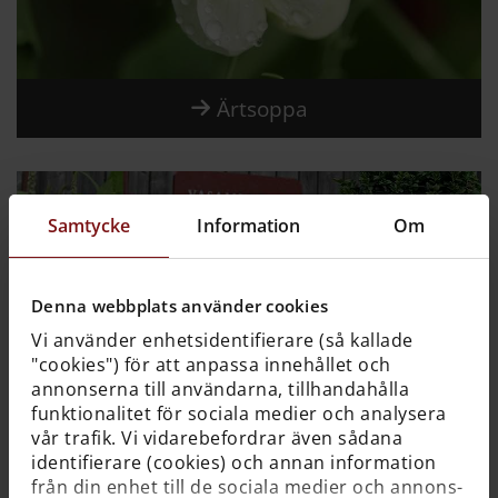
Ärtsoppa
Samtycke
Information
Om
Denna webbplats använder cookies
Vi använder enhetsidentifierare (så kallade
"cookies") för att anpassa innehållet och
annonserna till användarna, tillhandahålla
funktionalitet för sociala medier och analysera
vår trafik. Vi vidarebefordrar även sådana
identifierare (cookies) och annan information
Lavendelsalva
från din enhet till de sociala medier och annons-