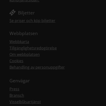
kundtjänstsidan.
Biljetter
Se priser och köp biljetter
Webbplatsen
Webbkarta
Tillgänglighetsredogörelse
Om webbplatsen
Cookies
Behandling av personuppgifter
Genvägar
Press
Bransch
Visselblåsartjänst