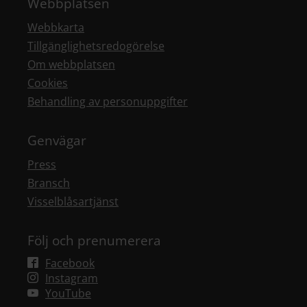
Webbplatsen
Webbkarta
Tillgänglighetsredogörelse
Om webbplatsen
Cookies
Behandling av personuppgifter
Genvägar
Press
Bransch
Visselblåsartjänst
Följ och prenumerera
Facebook
Instagram
YouTube