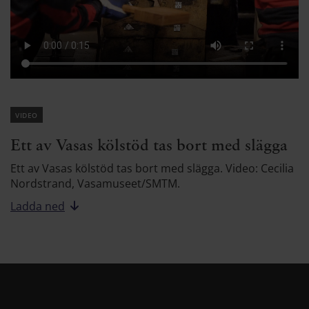
video
Ett av Vasas kölstöd tas bort med slägga
Ett av Vasas kölstöd tas bort med slägga. Video: Cecilia
Nordstrand, Vasamuseet/SMTM.
Ladda ned