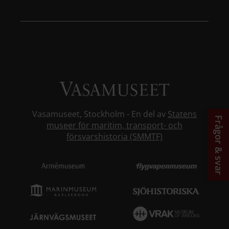
Vasamuseet, Stockholm - En del av
Statens
Frågor & svar
museer för maritim, transport- och
försvarshistoria (SMMTF)