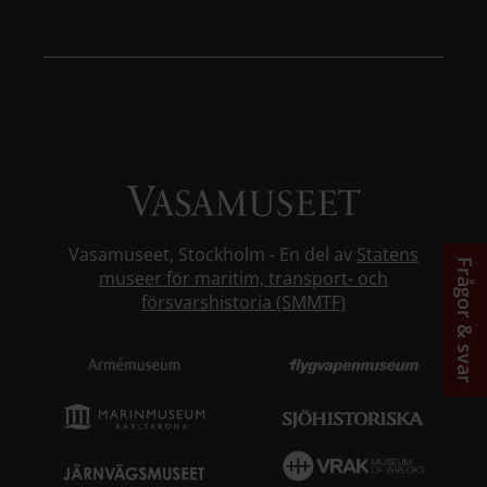
Vasamuseet, Stockholm - En del av
Statens
Frågor & svar
museer för maritim, transport- och
försvarshistoria (SMMTF)