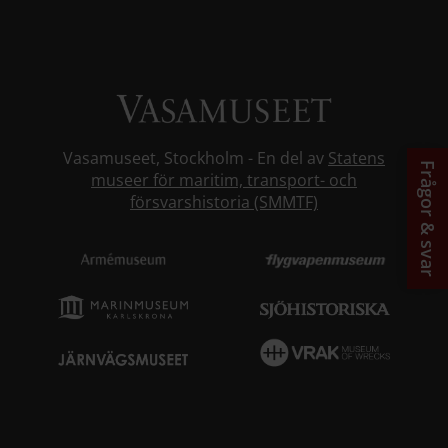
Vasamuseet, Stockholm - En del av
Statens
Frågor & svar
museer för maritim, transport- och
försvarshistoria (SMMTF)