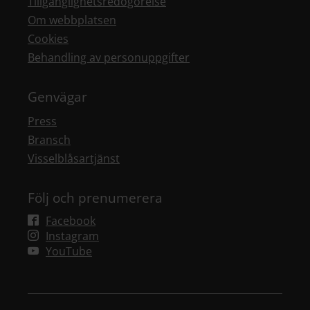
Tillgänglighetsredogörelse
Om webbplatsen
Cookies
Behandling av personuppgifter
Genvägar
Press
Bransch
Visselblåsartjänst
Följ och prenumerera
Facebook
Instagram
YouTube