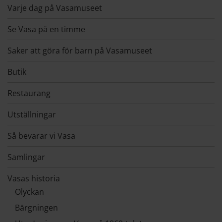
Varje dag på Vasamuseet
Se Vasa på en timme
Saker att göra för barn på Vasamuseet
Butik
Restaurang
Utställningar
Så bevarar vi Vasa
Samlingar
Vasas historia
Olyckan
Bärgningen