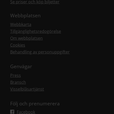
Se priser och köp biljetter
Webbplatsen
Webbkarta
Tillgänglighetsredogörelse
Om webbplatsen
Cookies
Behandling av personuppgifter
Genvägar
Press
Bransch
Visselblåsartjänst
Följ och prenumerera
Facebook