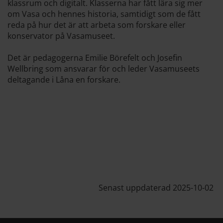
klassrum och digitalt. Klasserna har fått lära sig mer
om Vasa och hennes historia, samtidigt som de fått
reda på hur det är att arbeta som forskare eller
konservator på Vasamuseet.
Det är pedagogerna Emilie Börefelt och Josefin
Wellbring som ansvarar för och leder Vasamuseets
deltagande i Låna en forskare.
Senast uppdaterad 2025-10-02